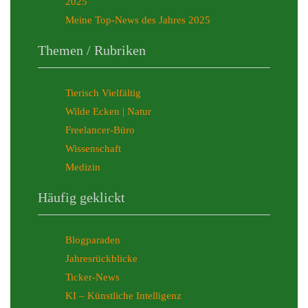
2025
Meine Top-News des Jahres 2025
Themen / Rubriken
Tierisch Vielfältig
Wilde Ecken | Natur
Freelancer-Büro
Wissenschaft
Medizin
Häufig geklickt
Blogparaden
Jahresrückblicke
Ticker-News
KI – Künstliche Intelligenz