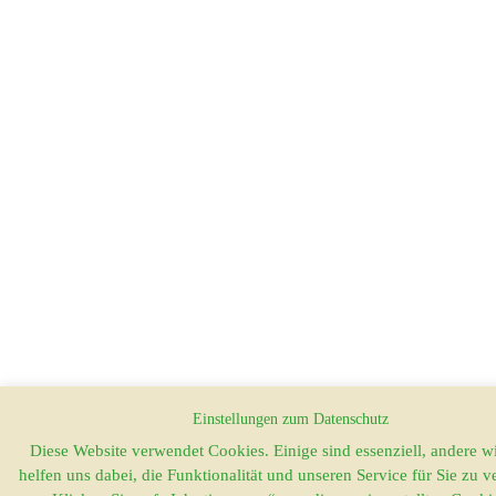
Einstellungen zum Datenschutz
Diese Website verwendet Cookies. Einige sind essenziell, andere 
helfen uns dabei, die Funktionalität und unseren Service für Sie zu v