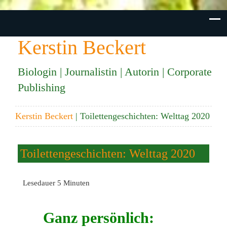
Kerstin Beckert
Biologin | Journalistin | Autorin | Corporate
Publishing
Kerstin Beckert
| Toilettengeschichten: Welttag 2020
Toilettengeschichten: Welttag 2020
Lesedauer
5
Minuten
Ganz persönlich: