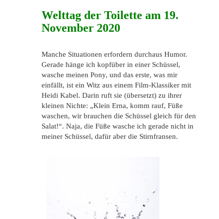
Welttag der Toilette am 19.
November 2020
Manche Situationen erfordern durchaus Humor.
Gerade hänge ich kopfüber in einer Schüssel,
wasche meinen Pony, und das erste, was mir
einfällt, ist ein Witz aus einem Film-Klassiker mit
Heidi Kabel. Darin ruft sie (übersetzt) zu ihrer
kleinen Nichte: „Klein Erna, komm rauf, Füße
waschen, wir brauchen die Schüssel gleich für den
Salat!“. Naja, die Füße wasche ich gerade nicht in
meiner Schüssel, dafür aber die Stirnfransen.