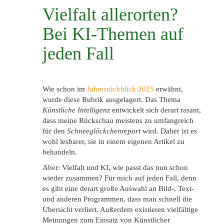
Vielfalt allerorten?
Bei KI-Themen auf
jeden Fall
Wie schon im
Jahresrückblick 2025
erwähnt,
wurde diese Rubrik ausgelagert. Das Thema
Künstliche Intelligenz
entwickelt sich derart rasant,
dass meine Rückschau meistens zu umfangreich
für den
Schneeglöckchenreport
wird. Daher ist es
wohl lesbarer, sie in einem eigenen Artikel zu
behandeln.
Aber: Vielfalt und KI, wie passt das nun schon
wieder zusammen? Für mich auf jeden Fall, denn
es gibt eine derart große Auswahl an Bild-, Text-
und anderen Programmen, dass man schnell die
Übersicht verliert. Außerdem existieren vielfältige
Meinungen zum Einsatz von Künstlicher