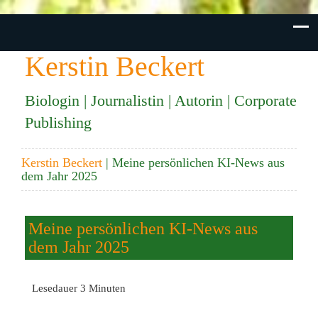
Kerstin Beckert
Biologin | Journalistin | Autorin | Corporate
Publishing
Kerstin Beckert
| Meine persönlichen KI-News aus
dem Jahr 2025
Meine persönlichen KI-News aus
dem Jahr 2025
Lesedauer
3
Minuten