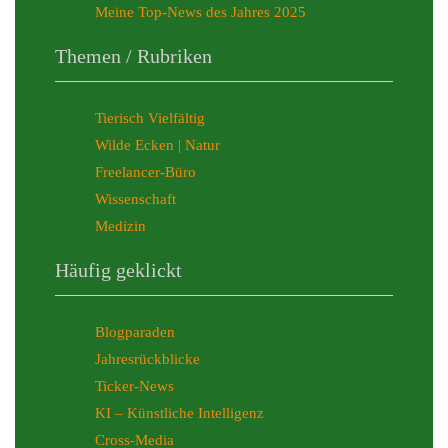
Meine Top-News des Jahres 2025
Themen / Rubriken
Tierisch Vielfältig
Wilde Ecken | Natur
Freelancer-Büro
Wissenschaft
Medizin
Häufig geklickt
Blogparaden
Jahresrückblicke
Ticker-News
KI – Künstliche Intelligenz
Cross-Media