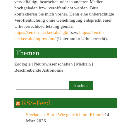
vervielfältigt, bearbeitet, oder in anderen Medien
hochgeladen bzw. veröffentlicht werden. Bitte
kontaktieren Sie mich vorher. Denn eine unberechtigte
Veröffentlichung ohne Genehmigung entspricht einer
Urheberrechtsverletzung gemäß
https://kerstin-beckert.de/agb/
bzw.
https://kerstin-
beckert.de/impressum/
(Unterpunkt: Urheberrecht).
Themen
Zoologie | Neurowissenschaften | Medizin |
Beschreibende Astronomie
RSS-Feed
Freelancer-Büro: Wie gehe ich mit KI um?
14.
März 2026