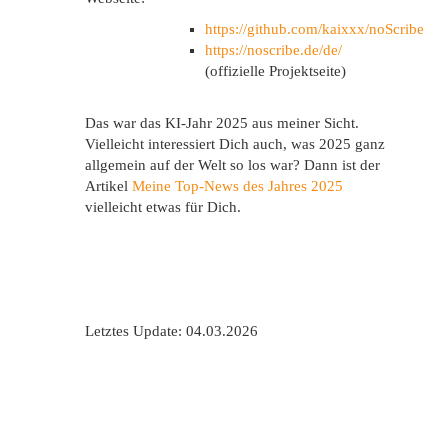
https://github.com/kaixxx/noScribe
https://noscribe.de/de/
(offizielle Projektseite)
Das war das KI-Jahr 2025 aus meiner Sicht.
Vielleicht interessiert Dich auch, was 2025 ganz
allgemein auf der Welt so los war? Dann ist der
Artikel
Meine Top-News des Jahres 2025
vielleicht etwas für Dich.
Letztes Update: 04.03.2026