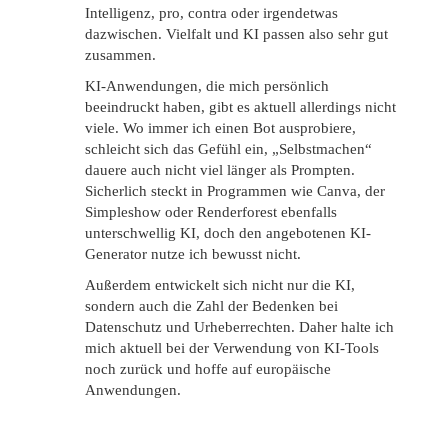
Intelligenz, pro, contra oder irgendetwas
dazwischen. Vielfalt und KI passen also sehr gut
zusammen.
KI-Anwendungen, die mich persönlich
beeindruckt haben, gibt es aktuell allerdings nicht
viele. Wo immer ich einen Bot ausprobiere,
schleicht sich das Gefühl ein, „Selbstmachen“
dauere auch nicht viel länger als Prompten.
Sicherlich steckt in Programmen wie Canva, der
Simpleshow oder Renderforest ebenfalls
unterschwellig KI, doch den angebotenen KI-
Generator nutze ich bewusst nicht.
Außerdem entwickelt sich nicht nur die KI,
sondern auch die Zahl der Bedenken bei
Datenschutz und Urheberrechten. Daher halte ich
mich aktuell bei der Verwendung von KI-Tools
noch zurück und hoffe auf europäische
Anwendungen.