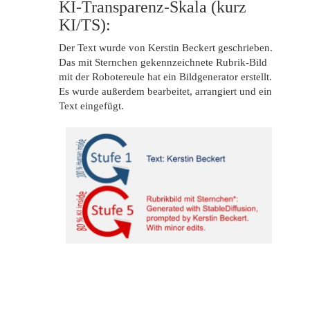
KI-Transparenz-Skala (kurz
KI/TS):
Der Text wurde von Kerstin Beckert geschrieben.
Das mit Sternchen gekennzeichnete Rubrik-Bild
mit der Robotereule hat ein Bildgenerator erstellt.
Es wurde außerdem bearbeitet, arrangiert und ein
Text eingefügt.