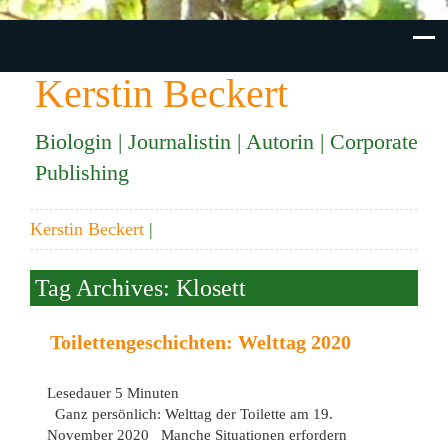
Kerstin Beckert
Biologin | Journalistin | Autorin | Corporate
Publishing
Kerstin Beckert
|
Tag Archives: Klosett
Toilettengeschichten: Welttag 2020
Lesedauer
5
Minuten
Ganz persönlich: Welttag der Toilette am 19.
November 2020 Manche Situationen erfordern