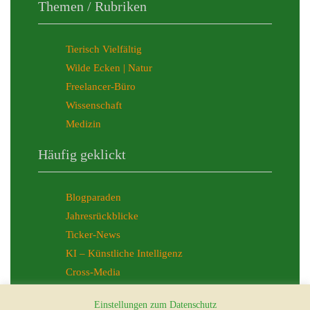
Themen / Rubriken
Tierisch Vielfältig
Wilde Ecken | Natur
Freelancer-Büro
Wissenschaft
Medizin
Häufig geklickt
Blogparaden
Jahresrückblicke
Ticker-News
KI – Künstliche Intelligenz
Cross-Media
Allgemeines
Einstellungen zum Datenschutz