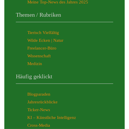
Meine Top-News des Jahres 2025
Themen / Rubriken
Tierisch Vielfältig
Wilde Ecken | Natur
Freelancer-Büro
Wissenschaft
Medizin
Häufig geklickt
Blogparaden
Jahresrückblicke
Ticker-News
KI – Künstliche Intelligenz
Cross-Media