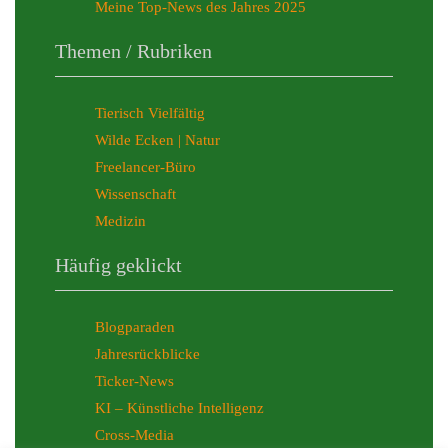
Meine Top-News des Jahres 2025
Themen / Rubriken
Tierisch Vielfältig
Wilde Ecken | Natur
Freelancer-Büro
Wissenschaft
Medizin
Häufig geklickt
Blogparaden
Jahresrückblicke
Ticker-News
KI – Künstliche Intelligenz
Cross-Media