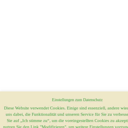
Einstellungen zum Datenschutz
Diese Website verwendet Cookies. Einige sind essenziell, andere wi
uns dabei, die Funktionalität und unseren Service für Sie zu verbess
Sie auf „Ich stimme zu“, um die voreingestellten Cookies zu akzept
nutzen Sie den Link "Modifizieren", um weitere Einstellungen vorz