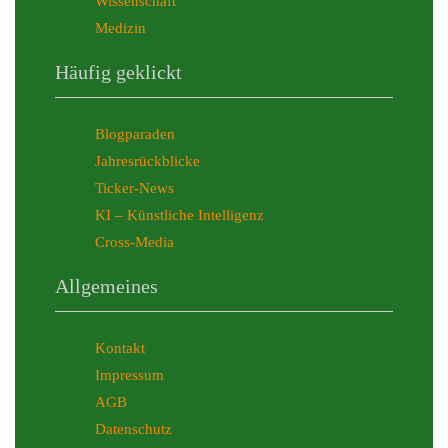
Wissenschaft
Medizin
Häufig geklickt
Blogparaden
Jahresrückblicke
Ticker-News
KI – Künstliche Intelligenz
Cross-Media
Allgemeines
Kontakt
Impressum
AGB
Datenschutz