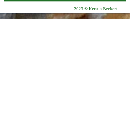
2023 © Kerstin Beckert