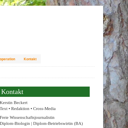
operation
Kontakt
Kontakt
Kerstin Beckert
Text • Redaktion • Cross-Media
Freie Wissenschaftsjournalistin
Diplom-Biologin | Diplom-Betriebswirtin (BA)