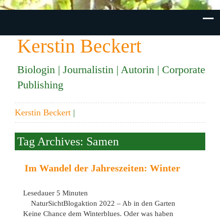
Kerstin Beckert
Biologin | Journalistin | Autorin | Corporate
Publishing
Kerstin Beckert
|
Tag Archives: Samen
Im Wandel der Jahreszeiten: Winter
Lesedauer
5
Minuten
NaturSichtBlogaktion 2022 – Ab in den Garten
Keine Chance dem Winterblues. Oder was haben