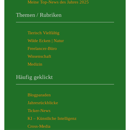
Meine Top-News des Jahres 2025
Themen / Rubriken
Tierisch Vielfältig
Wilde Ecken | Natur
Freelancer-Büro
Wissenschaft
Medizin
Häufig geklickt
Blogparaden
Jahresrückblicke
Ticker-News
KI – Künstliche Intelligenz
Cross-Media