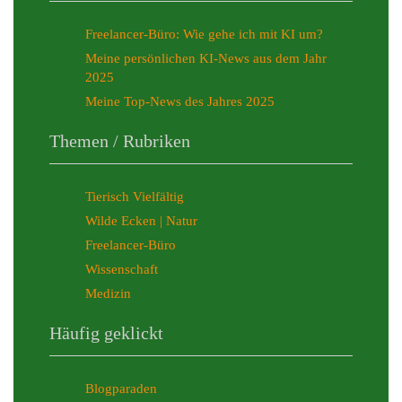
Freelancer-Büro: Wie gehe ich mit KI um?
Meine persönlichen KI-News aus dem Jahr
2025
Meine Top-News des Jahres 2025
Themen / Rubriken
Tierisch Vielfältig
Wilde Ecken | Natur
Freelancer-Büro
Wissenschaft
Medizin
Häufig geklickt
Blogparaden