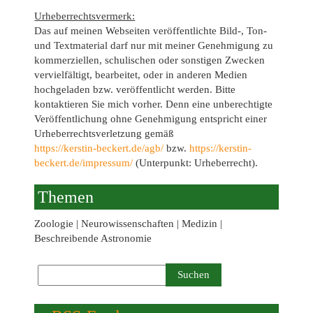
Urheberrechtsvermerk:
Das auf meinen Webseiten veröffentlichte Bild-, Ton-
und Textmaterial darf nur mit meiner Genehmigung zu
kommerziellen, schulischen oder sonstigen Zwecken
vervielfältigt, bearbeitet, oder in anderen Medien
hochgeladen bzw. veröffentlicht werden. Bitte
kontaktieren Sie mich vorher. Denn eine unberechtigte
Veröffentlichung ohne Genehmigung entspricht einer
Urheberrechtsverletzung gemäß
https://kerstin-beckert.de/agb/
bzw.
https://kerstin-
beckert.de/impressum/
(Unterpunkt: Urheberrecht).
Themen
Zoologie | Neurowissenschaften | Medizin |
Beschreibende Astronomie