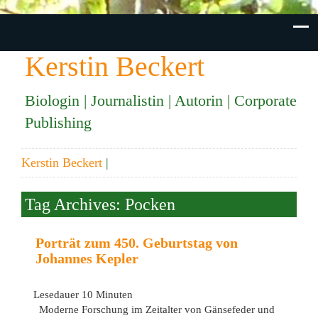
Kerstin Beckert
Biologin | Journalistin | Autorin | Corporate
Publishing
Kerstin Beckert
|
Tag Archives: Pocken
Porträt zum 450. Geburtstag von
Johannes Kepler
Lesedauer
10
Minuten
Moderne Forschung im Zeitalter von Gänsefeder und