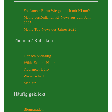
Freelancer-Büro: Wie gehe ich mit KI um?
Meine persönlichen KI-News aus dem Jahr
2025
Meine Top-News des Jahres 2025
Themen / Rubriken
Tierisch Vielfältig
Wilde Ecken | Natur
Freelancer-Büro
Wissenschaft
Medizin
Häufig geklickt
Blogparaden