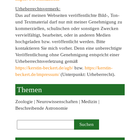
Urheberrechtsvermerk:
Das auf meinen Webseiten veröffentlichte Bild-, Ton-
und Textmaterial darf nur mit meiner Genehmigung zu
kommerziellen, schulischen oder sonstigen Zwecken
vervielfältigt, bearbeitet, oder in anderen Medien
hochgeladen bzw. veröffentlicht werden. Bitte
kontaktieren Sie mich vorher. Denn eine unberechtigte
Veröffentlichung ohne Genehmigung entspricht einer
Urheberrechtsverletzung gemäß
https://kerstin-beckert.de/agb/
bzw.
https://kerstin-
beckert.de/impressum/
(Unterpunkt: Urheberrecht).
Themen
Zoologie | Neurowissenschaften | Medizin |
Beschreibende Astronomie