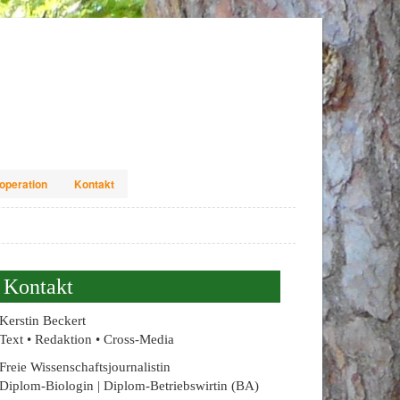
operation
Kontakt
Kontakt
Kerstin Beckert
Text • Redaktion • Cross-Media
Freie Wissenschaftsjournalistin
Diplom-Biologin | Diplom-Betriebswirtin (BA)