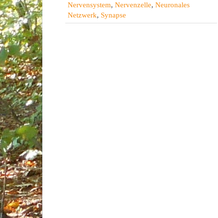
Nervensystem
,
Nervenzelle
,
Neuronales
Netzwerk
,
Synapse