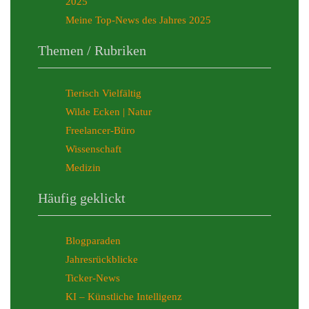
2025
Meine Top-News des Jahres 2025
Themen / Rubriken
Tierisch Vielfältig
Wilde Ecken | Natur
Freelancer-Büro
Wissenschaft
Medizin
Häufig geklickt
Blogparaden
Jahresrückblicke
Ticker-News
KI – Künstliche Intelligenz