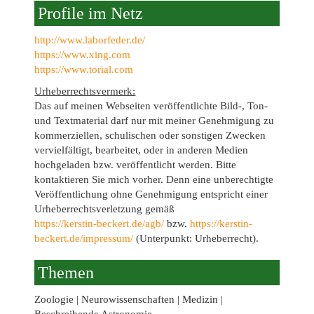
Profile im Netz
http://www.laborfeder.de/
https://www.xing.com
https://www.torial.com
Urheberrechtsvermerk:
Das auf meinen Webseiten veröffentlichte Bild-, Ton-
und Textmaterial darf nur mit meiner Genehmigung zu
kommerziellen, schulischen oder sonstigen Zwecken
vervielfältigt, bearbeitet, oder in anderen Medien
hochgeladen bzw. veröffentlicht werden. Bitte
kontaktieren Sie mich vorher. Denn eine unberechtigte
Veröffentlichung ohne Genehmigung entspricht einer
Urheberrechtsverletzung gemäß
https://kerstin-beckert.de/agb/
bzw.
https://kerstin-
beckert.de/impressum/
(Unterpunkt: Urheberrecht).
Themen
Zoologie | Neurowissenschaften | Medizin |