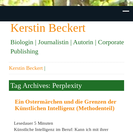
Kerstin Beckert
Biologin | Journalistin | Autorin | Corporate
Publishing
Kerstin Beckert
|
Tag Archives: Perplexity
Ein Ostermärchen und die Grenzen der
Künstlichen Intelligenz (Methodenteil)
Lesedauer
5
Minuten
Künstliche Intelligenz im Beruf: Kann ich mit ihrer