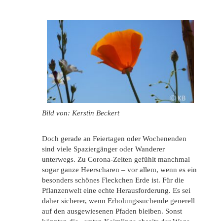
Bild von: Kerstin Beckert
Doch gerade an Feiertagen oder Wochenenden
sind viele Spaziergänger oder Wanderer
unterwegs. Zu Corona-Zeiten gefühlt manchmal
sogar ganze Heerscharen – vor allem, wenn es ein
besonders schönes Fleckchen Erde ist. Für die
Pflanzenwelt eine echte Herausforderung. Es sei
daher sicherer, wenn Erholungssuchende generell
auf den ausgewiesenen Pfaden bleiben. Sonst