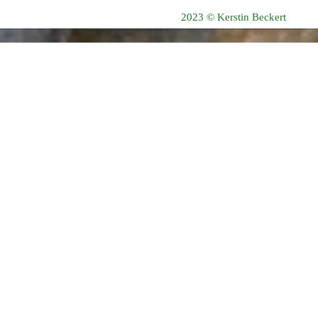
2023 © Kerstin Beckert