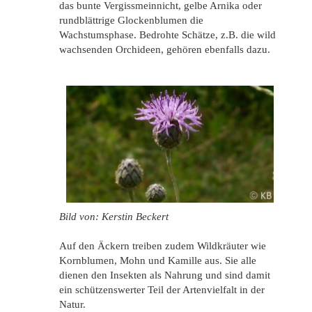
das bunte Vergissmeinnicht, gelbe Arnika oder
rundblättrige Glockenblumen die
Wachstumsphase. Bedrohte Schätze, z.B. die wild
wachsenden Orchideen, gehören ebenfalls dazu.
Bild von: Kerstin Beckert
Auf den Äckern treiben zudem Wildkräuter wie
Kornblumen, Mohn und Kamille aus. Sie alle
dienen den Insekten als Nahrung und sind damit
ein schützenswerter Teil der Artenvielfalt in der
Natur.