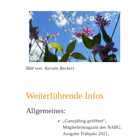
Bild von: Kerstin Beckert
Weiterführende Infos
Allgemeines:
„Ganzjährig geöffnet“,
Mitgliedermagazin des NABU,
Ausgabe Frühjahr 2021,