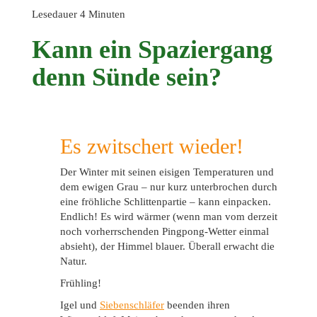
Lesedauer
4
Minuten
Kann ein Spaziergang
denn Sünde sein?
Es zwitschert wieder!
Der Winter mit seinen eisigen Temperaturen und
dem ewigen Grau – nur kurz unterbrochen durch
eine fröhliche Schlittenpartie – kann einpacken.
Endlich! Es wird wärmer (wenn man vom derzeit
noch vorherrschenden Pingpong-Wetter einmal
absieht), der Himmel blauer. Überall erwacht die
Natur.
Frühling!
Igel und
Siebenschläfer
beenden ihren