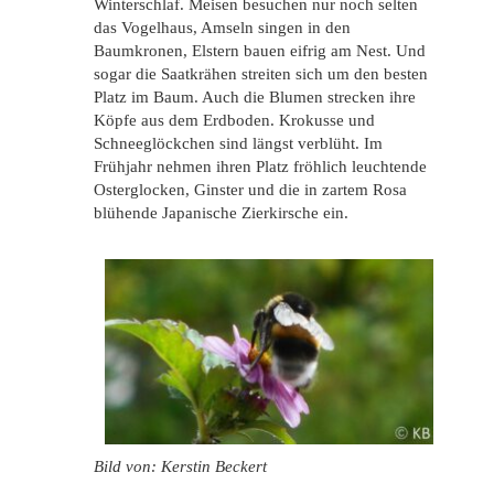
Winterschlaf. Meisen besuchen nur noch selten
das Vogelhaus, Amseln singen in den
Baumkronen, Elstern bauen eifrig am Nest. Und
sogar die Saatkrähen streiten sich um den besten
Platz im Baum. Auch die Blumen strecken ihre
Köpfe aus dem Erdboden. Krokusse und
Schneeglöckchen sind längst verblüht. Im
Frühjahr nehmen ihren Platz fröhlich leuchtende
Osterglocken, Ginster und die in zartem Rosa
blühende Japanische Zierkirsche ein.
Bild von: Kerstin Beckert