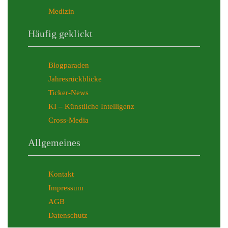
Medizin
Häufig geklickt
Blogparaden
Jahresrückblicke
Ticker-News
KI – Künstliche Intelligenz
Cross-Media
Allgemeines
Kontakt
Impressum
AGB
Datenschutz