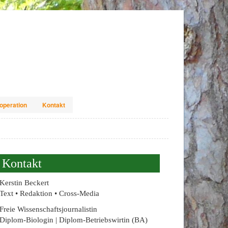
operation
Kontakt
Kontakt
Kerstin Beckert
Text • Redaktion • Cross-Media
Freie Wissenschaftsjournalistin
Diplom-Biologin | Diplom-Betriebswirtin (BA)