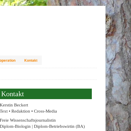
operation
Kontakt
Kontakt
Kerstin Beckert
Text • Redaktion • Cross-Media
Freie Wissenschaftsjournalistin
Diplom-Biologin | Diplom-Betriebswirtin (BA)