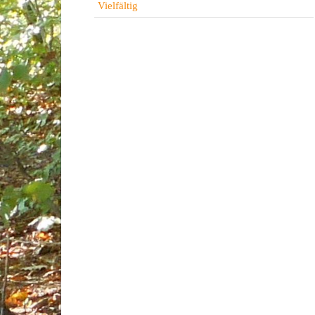
Vielfältig