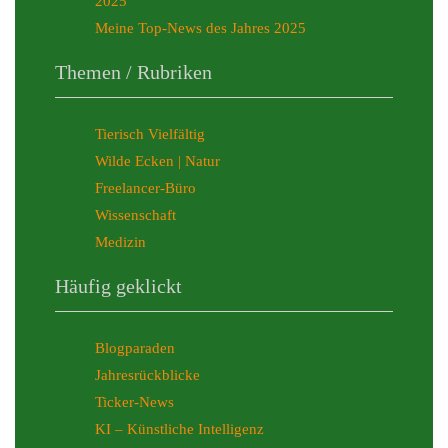
2025
Meine Top-News des Jahres 2025
Themen / Rubriken
Tierisch Vielfältig
Wilde Ecken | Natur
Freelancer-Büro
Wissenschaft
Medizin
Häufig geklickt
Blogparaden
Jahresrückblicke
Ticker-News
KI – Künstliche Intelligenz