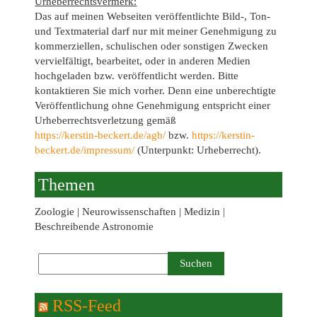
Urheberrechtsvermerk:
Das auf meinen Webseiten veröffentlichte Bild-, Ton-
und Textmaterial darf nur mit meiner Genehmigung zu
kommerziellen, schulischen oder sonstigen Zwecken
vervielfältigt, bearbeitet, oder in anderen Medien
hochgeladen bzw. veröffentlicht werden. Bitte
kontaktieren Sie mich vorher. Denn eine unberechtigte
Veröffentlichung ohne Genehmigung entspricht einer
Urheberrechtsverletzung gemäß
https://kerstin-beckert.de/agb/
bzw.
https://kerstin-
beckert.de/impressum/
(Unterpunkt: Urheberrecht).
Themen
Zoologie | Neurowissenschaften | Medizin |
Beschreibende Astronomie
RSS-Feed