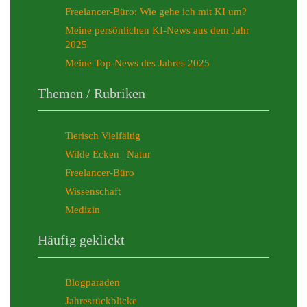
Freelancer-Büro: Wie gehe ich mit KI um?
Meine persönlichen KI-News aus dem Jahr
2025
Meine Top-News des Jahres 2025
Themen / Rubriken
Tierisch Vielfältig
Wilde Ecken | Natur
Freelancer-Büro
Wissenschaft
Medizin
Häufig geklickt
Blogparaden
Jahresrückblicke