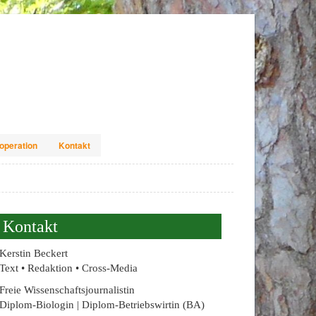
operation
Kontakt
Kontakt
Kerstin Beckert
Text • Redaktion • Cross-Media
Freie Wissenschaftsjournalistin
Diplom-Biologin | Diplom-Betriebswirtin (BA)